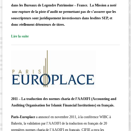
dans les Bureaux de Legendre Patrimoine – France.
La Mission a noté
une rupture de la piste d’audit ne permettant pas de s’assurer que les
souscripteurs sont juridiquement investisseurs dans lesdites SEP, et
donc réellement détenteurs de titres.
Lire la suite
2011 – La traduction des normes charia de l’AAOIFI (Accounting and
Auditing Organisation for Islamic Financial Institutions) en français.
Paris-Europlace
a annoncé en novembre 2011, à la conférence WIBC à
Bahreïn, la validation par l’AAOIFI de la traduction en français de 20
premières normes charia de l’AAOIFI en français. CIFIE a reçu les