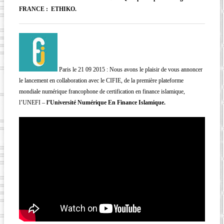
FRANCE : ETHIKO.
Paris le 21 09 2015 : Nous avons le plaisir de vous annoncer
le lancement en collaboration avec le CIFIE, de la première plateforme
mondiale numérique francophone de certification en finance islamique,
l’UNEFI –
l’Université Numérique En Finance Islamique.