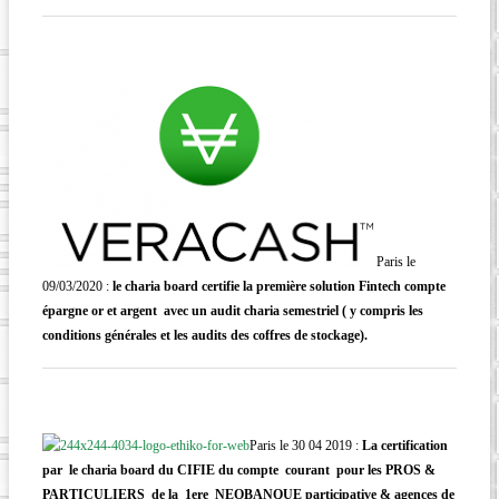
Paris le
09/03/2020 :
le charia board certifie la première solution Fintech compte
épargne or et argent avec un audit charia semestriel ( y compris les
conditions générales et les audits des coffres de stockage).
Paris le 30 04 2019 :
La certification
par le charia board du CIFIE du compte courant pour les PROS &
PARTICULIERS de la 1ere NEOBANQUE participative & agences de