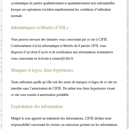
systématique de parties qualitativement et quantitativement non substantielles
lorsque ces opérations excèdent manifestement les conditions d’utilisation
normale.
Informatiques et libertés (CNIL)
Vous pouvez envoyer des données vous concernant par ce site à CIFIE.
Conformément à la loi informatique et libertés du 6 janvier 1978, vous
disposez d’un droit d’accès et de rectification aux informations nominatives
vous concernant en écrivant à contact@cifie.fr
Marques et logos, liens hypertextes
Toute utilisation quelle qu’elle soit des noms de marques et logos de ce site est
interdite sans l’autorisation de CIFIE. De même tous liens hypertextes visant
ce site sont soumis à autorisation préalable.
Exploitation des informations
Malgré le soin apporté au traitement des informations, CIFIE décline toute
responsabilité concernant les erreurs ou omissions portant sur les informations