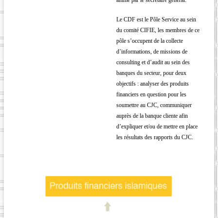
animé par le secrétaire général.
Le CDF est le Pôle Service au sein
du comité CIFIE, les membres de ce
pôle s’occupent de la collecte
d’informations, de missions de
consulting et d’audit au sein des
banques du secteur, pour deux
objectifs : analyser des produits
financiers en question pour les
soumettre au CJC, communiquer
auprès de la banque cliente afin
d’expliquer et/ou de mettre en place
les résultats des rapports du CJC.