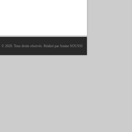
© 2020. Tous droits réservés. Réalisé par
Amine SOUSSI