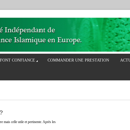
 FONT CONFIANCE
COMMANDER UNE PRESTATION
ACT
n?
mais celle utile et pertinente. Après les