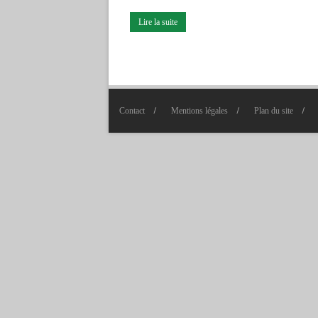
Lire la suite
Contact
Mentions légales
Plan du site