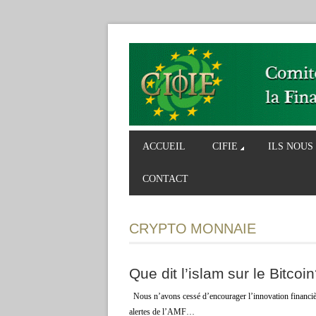
ACCUEIL
CIFIE
ILS NOUS
CONTACT
CRYPTO MONNAIE
Que dit l’islam sur le Bitcoi
Nous n’avons cessé d’encourager l’innovation financière 
alertes de l’AMF…