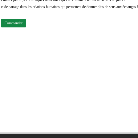
et de partage dans les relations humaines qui permettent de donner plus de sens aux échanges
Commander