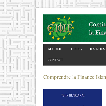
ACCUEIL
CIFIE
ILS NOUS
CONTACT
Comprendre la Finance Islam