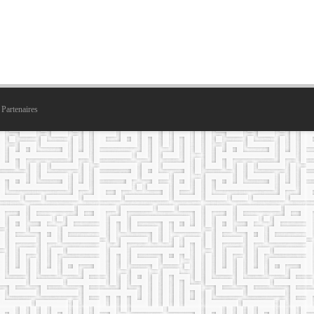
Partenaires