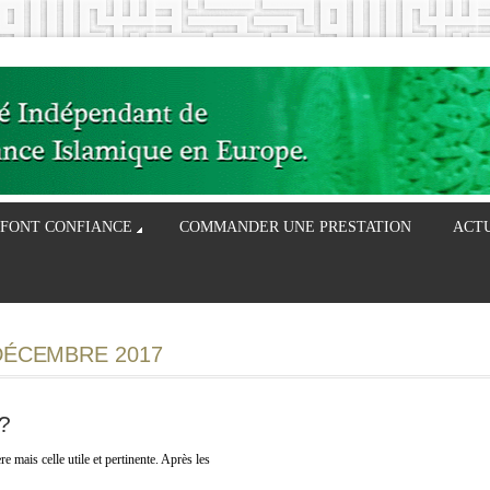
 FONT CONFIANCE
COMMANDER UNE PRESTATION
ACT
DÉCEMBRE 2017
n?
mais celle utile et pertinente. Après les