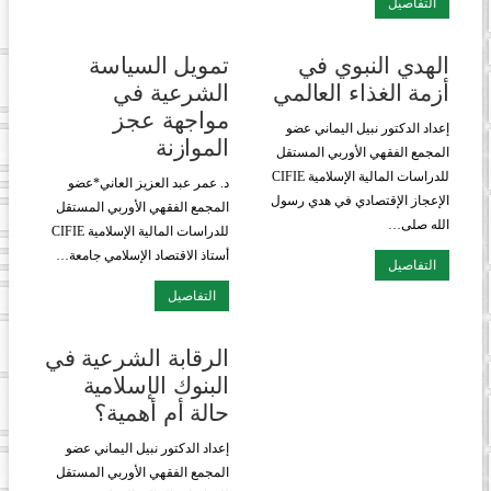
التفاصيل
الهدي النبوي في
تمويل السياسة
أزمة الغذاء العالمي
الشرعية في
مواجهة عجز
إعداد الدكتور نبيل اليماني عضو
الموازنة
المجمع الفقهي الأوربي المستقل
للدراسات المالية الإسلامية CIFIE
د. عمر عبد العزيز العاني*عضو
الإعجاز الإقتصادي في هدي رسول
المجمع الفقهي الأوربي المستقل
الله صلى…
للدراسات المالية الإسلامية CIFIE
أستاذ الاقتصاد الإسلامي جامعة…
التفاصيل
التفاصيل
الرقابة الشرعية في
البنوك الإسلامية
حالة أم أهمية؟
إعداد الدكتور نبيل اليماني عضو
المجمع الفقهي الأوربي المستقل